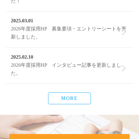
た！
2025.03.01
2026年度採用HP 募集要項・エントリーシートを更
新しました。
2025.02.10
2026年度採用HP インタビュー記事を更新しまし
た。
MORE