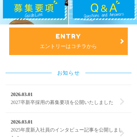
ENTRY
エントリーはコチラから
お知らせ
2026.03.01
2027卒新卒採用の募集要項を公開いたしました
2026.03.01
2025年度新入社員のインタビュー記事を公開しまし