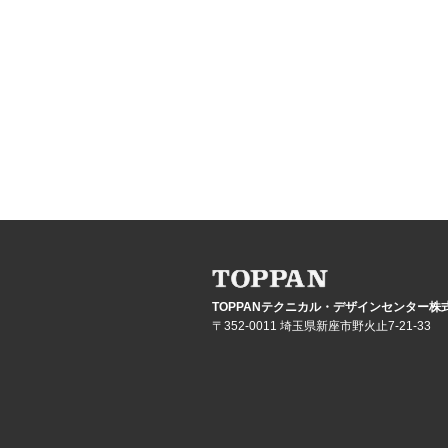
TOPPANテクニカル・デザインセンター株
〒352-0011 埼玉県新座市野火止7-21-33