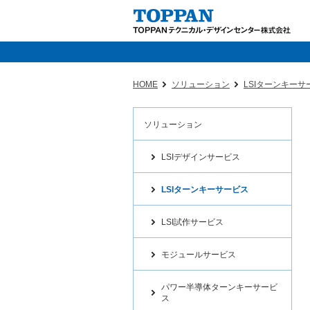
HOME
ソリューション
LSIターンキーサ
ソリューション
LSIデザインサービス
LSIターンキーサービス
LSI試作サービス
モジュールサービス
パワー半導体ターンキーサービ
ス