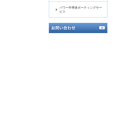
パワー半導体ポーティングサー
ビス