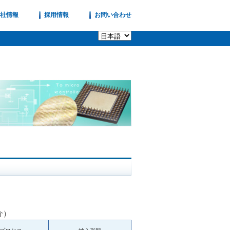
社情報
採用情報
お問い合わせ
介）