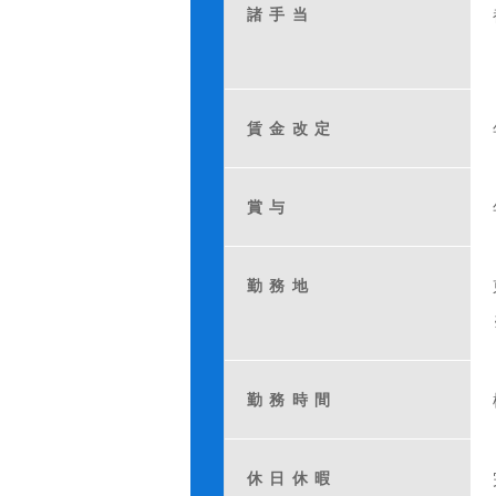
諸手当
賃金改定
賞与
勤務地
勤務時間
休日休暇