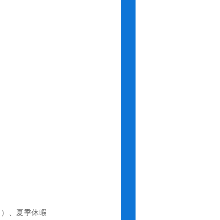
日）、夏季休暇