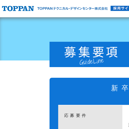
新
応募要件