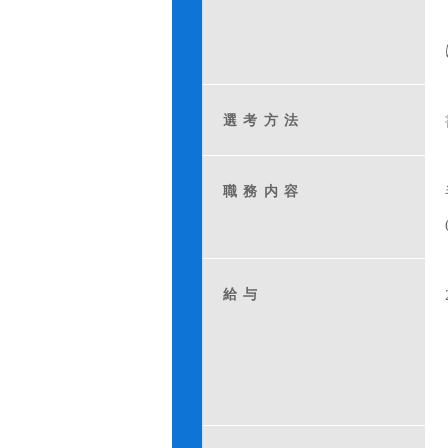
選考方法
職務内容
給与