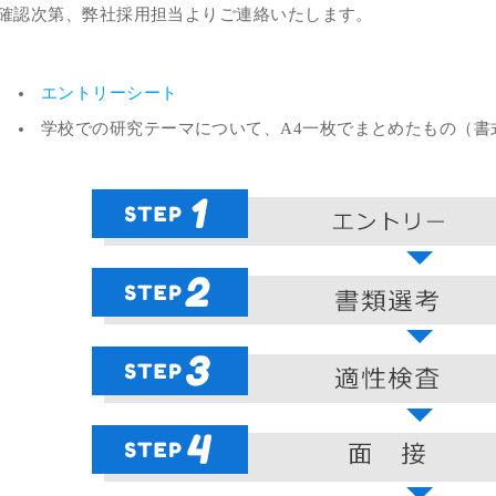
確認次第、弊社採用担当よりご連絡いたします。
エントリーシート
学校での研究テーマについて、A4一枚でまとめたもの（書