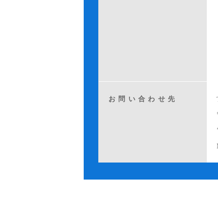
お問い合わせ先