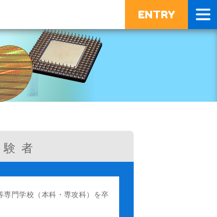
ENTRY
経験者
高等専門学校（本科・専攻科）を卒