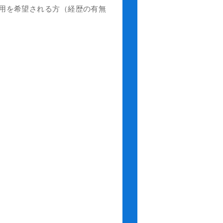
用を希望される方（経歴の有無