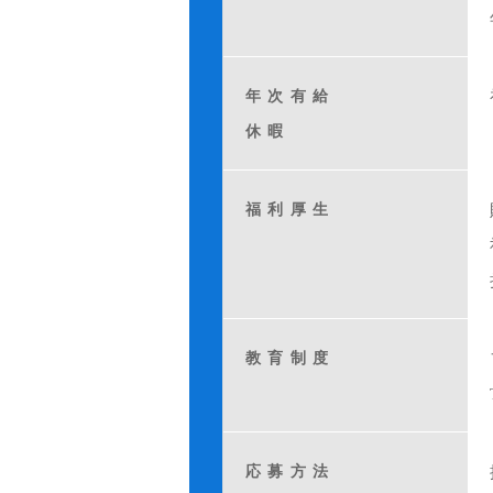
年次有給
休暇
福利厚生
教育制度
応募方法