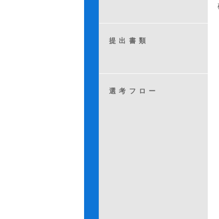
提出書類
選考フロー