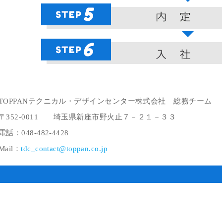
TOPPANテクニカル・デザインセンター株式会社 総務チーム
〒352-0011 埼玉県新座市野火止７－２１－３３
電話：048-482-4428
Mail：
tdc_contact@toppan.co.jp