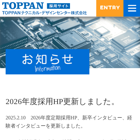
ENTRY
2026年度採用HP更新しました。
2025.2.10 2026年度定期採用HP、新卒インタビュー、経
験者インタビューを更新しました。