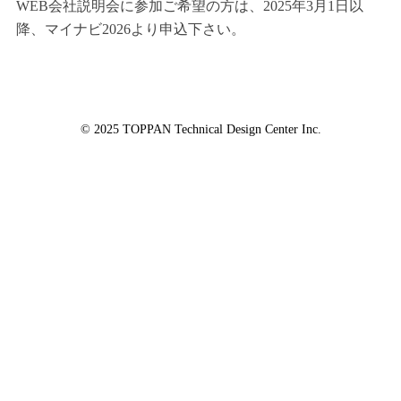
WEB会社説明会に参加ご希望の方は、2025年3月1日以
降、マイナビ2026より申込下さい。
© 2025 TOPPAN Technical Design Center Inc.