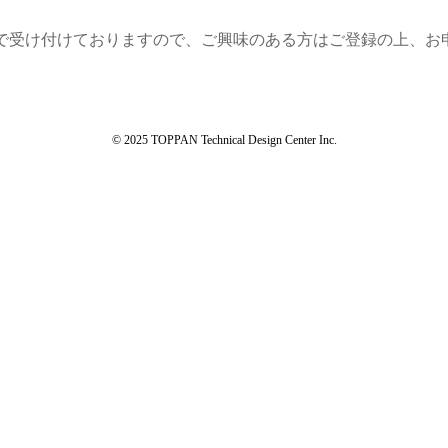
で受け付けておりますので、ご興味のある方はご登録の上、お
© 2025 TOPPAN Technical Design Center Inc.