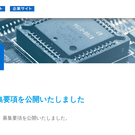
募集要項を公開いたしました
報、募集要項を公開いたしました。