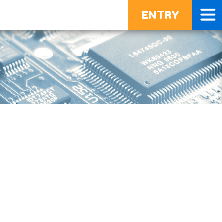
ENTRY