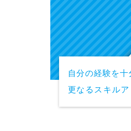
自分の経験を十
更なるスキルア