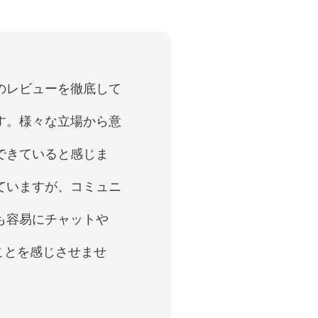
のレビューを徹底して
す。様々な立場から意
できていると感じま
ていますが、コミュニ
も容易にチャットや
ことを感じさせませ