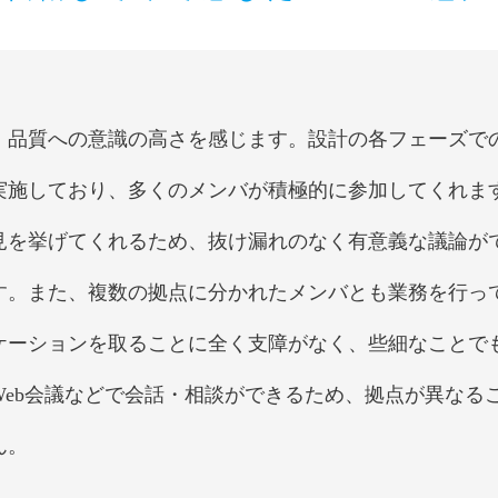
品質への意識の高さを感じます。設計の各フェーズで
実施しており、多くのメンバが積極的に参加してくれま
見を挙げてくれるため、抜け漏れのなく有意義な議論が
す。また、複数の拠点に分かれたメンバとも業務を行っ
ケーションを取ることに全く支障がなく、些細なことで
Web会議などで会話・相談ができるため、拠点が異なる
ん。