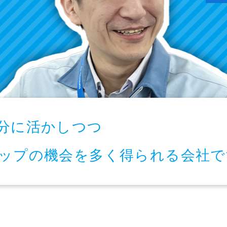
分に活かしつつ
ップの機会を多く得られる会社で