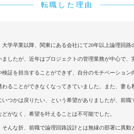
転職した理由
大学卒業以降、関東にある会社にて20年以上論理回路
いましたが、近年はプロジェクトの管理業務が中心で、
や検証を担当することができず、自分のモチベーション
携わることができなくなってきていました。また、妻も
にいつかは戻りたい、という希望がありましたが、前職
などがなく、希望を叶えることは不可能でした。
そんな折、前職で論理回路設計とは無縁の部署に異動