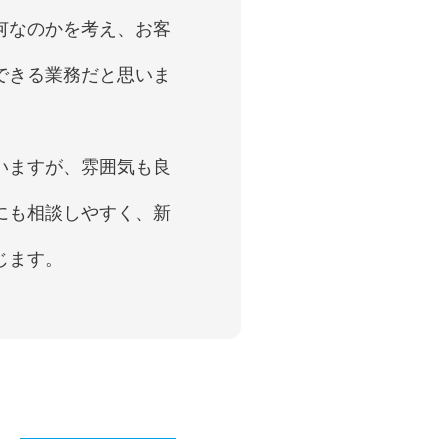
何なのかを考え、お客
できる業務だと思いま
いますが、雰囲気も良
にも相談しやすく、新
じます。