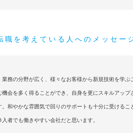
転職を考えている人へのメッセー
業務の分野が広く、様々なお客様から新規技術を学ぶ
む機会を多く得ることができ、自身を更にスキルアップ
す。和やかな雰囲気で回りのサポートも十分に受けるこ
参入者でも働きやすい会社だと思います。