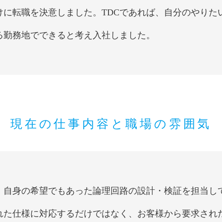
けに転職を決意しました。TDCであれば、自分のやりた
る勤務地でできると考え入社しました。
現在の仕事内容と職場の雰囲気
自身の希望でもあった論理回路の設計・検証を担当し
れた仕様に対応するだけではなく、お客様から要求され